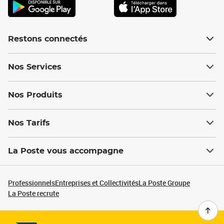
Restons connectés
Nos Services
Nos Produits
Nos Tarifs
La Poste vous accompagne
Professionnels
Entreprises et Collectivités
La Poste Groupe
La Poste recrute