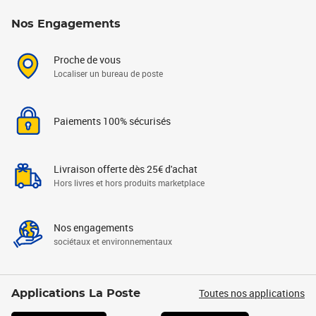
Nos Engagements
Proche de vous
Localiser un bureau de poste
Paiements 100% sécurisés
Livraison offerte dès 25€ d'achat
Hors livres et hors produits marketplace
Nos engagements
sociétaux et environnementaux
Toutes nos applications
Applications La Poste