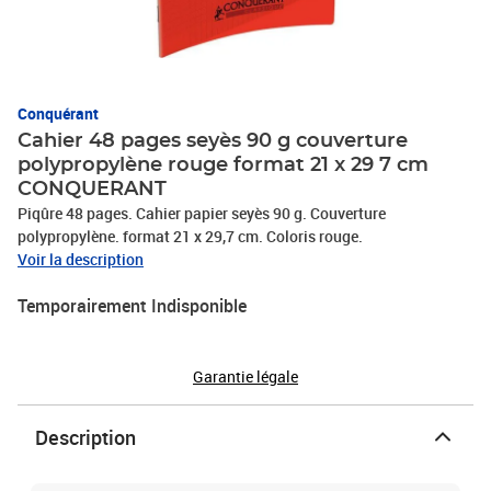
Conquérant
Cahier 48 pages seyès 90 g couverture
polypropylène rouge format 21 x 29 7 cm
CONQUERANT
Piqûre 48 pages. Cahier papier seyès 90 g. Couverture
polypropylène. format 21 x 29,7 cm. Coloris rouge.
Voir la description
Temporairement Indisponible
Garantie légale
Description