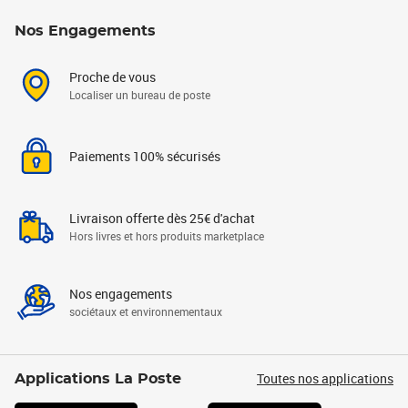
Nos Engagements
Proche de vous
Localiser un bureau de poste
Paiements 100% sécurisés
Livraison offerte dès 25€ d'achat
Hors livres et hors produits marketplace
Nos engagements
sociétaux et environnementaux
Toutes nos applications
Applications La Poste