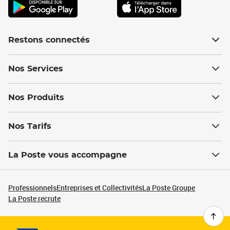
Restons connectés
Nos Services
Nos Produits
Nos Tarifs
La Poste vous accompagne
Professionnels
Entreprises et Collectivités
La Poste Groupe
La Poste recrute