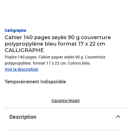
Calligraphe
Cahier 140 pages seyès 90 g couverture
polypropylène bleu format 17 x 22 cm
CALLIGRAPHE
Piqûre 140 pages. Cahier papier seyès 90 g. Couverture
polypropylène. format 17 x 22 cm. Coloris bleu.
Voir la description
Temporairement Indisponible
Garantie légale
Description