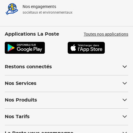
Nos engagements
sociétaux et environnementaux
Toutes nos applications
Applications La Poste
Restons connectés
Nos Services
Nos Produits
Nos Tarifs