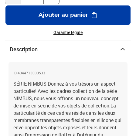
proposés en quatre versions différentes.
Ajouter au panier
Garantie légale
Description
ID 4044713000533
SÉRIE NIMBUS Donnez à vos trésors un aspect
particulier! Avec les cadres collection de la série
NIMBUS, nous vous offrons un nouveau concept
de mise en scène de vos objets de collection.La
particularité de ces cadres réside dans les deux
membranes transparentes flexibles en silicone qui
enveloppent les objets exposés et leurs donnent
ainsi l'impression de flotter à l'intérieur du