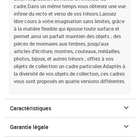
cadre.Dans un même temps vous obtenez une vue
infinie du recto et verso de vos trésors.Laissez
libre cours à votre imagination sans limites, grâce
à la matière flexible qui épouse toute surface et
permet ainsi un parfait maintien des objets ; des
pièces de monnaies aux timbres, jusqu'aux
articles d'écriture, montres, couteaux, médailles,
photos, bijoux, et autres trésors ; offrez à vos
objets de collection un cadre particulier.Adaptés à
la diversité de vos objets de collection, ces cadres
vous sont proposés en quatre versions différentes.
Caractéristiques
Garantie légale