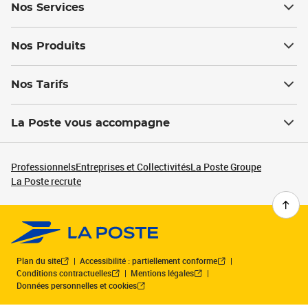
Nos Services
Nos Produits
Nos Tarifs
La Poste vous accompagne
Professionnels
Entreprises et Collectivités
La Poste Groupe
La Poste recrute
Plan du site
Accessibilité : partiellement conforme
Conditions contractuelles
Mentions légales
Données personnelles et cookies