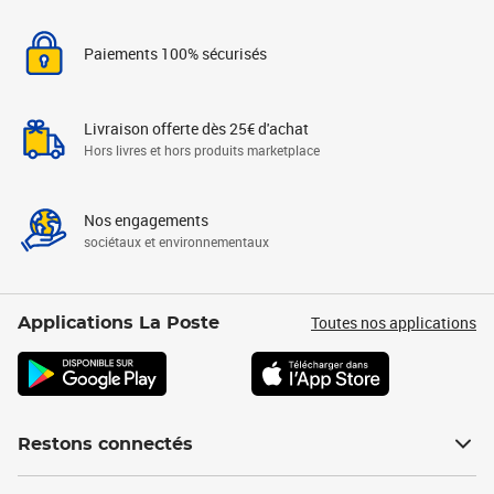
Paiements 100% sécurisés
Livraison offerte dès 25€ d'achat
Hors livres et hors produits marketplace
Nos engagements
sociétaux et environnementaux
Toutes nos applications
Applications La Poste
Restons connectés