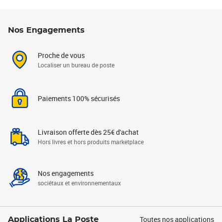
Nos Engagements
Proche de vous
Localiser un bureau de poste
Paiements 100% sécurisés
Livraison offerte dès 25€ d'achat
Hors livres et hors produits marketplace
Nos engagements
sociétaux et environnementaux
Toutes nos applications
Applications La Poste