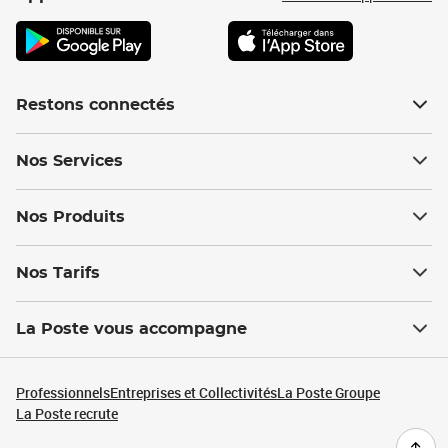
Restons connectés
Nos Services
Nos Produits
Nos Tarifs
La Poste vous accompagne
Professionnels
Entreprises et Collectivités
La Poste Groupe
La Poste recrute