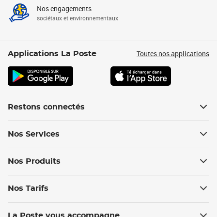
Nos engagements
sociétaux et environnementaux
Toutes nos applications
Applications La Poste
Restons connectés
Nos Services
Nos Produits
Nos Tarifs
La Poste vous accompagne