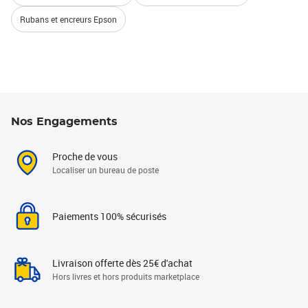
Rubans et encreurs Epson
Nos Engagements
Proche de vous
Localiser un bureau de poste
Paiements 100% sécurisés
Livraison offerte dès 25€ d'achat
Hors livres et hors produits marketplace