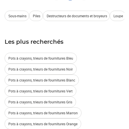
Sous-mains
Piles
Destructeurs de documents et broyeurs
Loupe
Les plus recherchés
Pots à crayons, trieurs de fournitures Bleu
Pots à crayons, trieurs de fournitures Noir
Pots à crayons, trieurs de fournitures Blanc
Pots à crayons, trieurs de fournitures Vert
Pots à crayons, trieurs de fournitures Gris
Pots à crayons, trieurs de fournitures Marron
Pots à crayons, trieurs de fournitures Orange