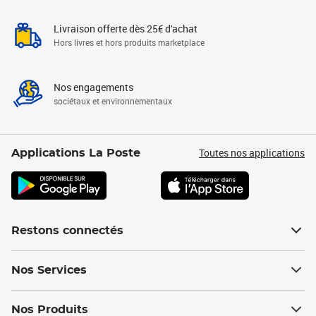
Livraison offerte dès 25€ d'achat
Hors livres et hors produits marketplace
Nos engagements
sociétaux et environnementaux
Toutes nos applications
Applications La Poste
Restons connectés
Nos Services
Nos Produits