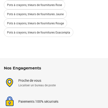
Pots à crayons, trieurs de fournitures Rose
Pots à crayons, trieurs de fournitures Jaune
Pots à crayons, trieurs de fournitures Rouge
Pots à crayons, trieurs de fournitures Exacompta
Nos Engagements
Proche de vous
Localiser un bureau de poste
Paiements 100% sécurisés