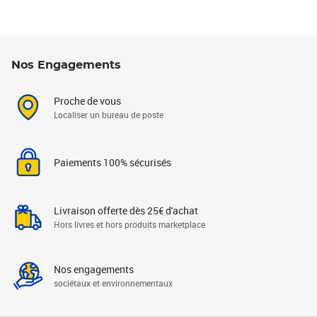
Nos Engagements
Proche de vous
Localiser un bureau de poste
Paiements 100% sécurisés
Livraison offerte dès 25€ d'achat
Hors livres et hors produits marketplace
Nos engagements
sociétaux et environnementaux