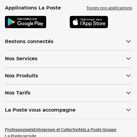
Toutes nos applications
Applications La Poste
Restons connectés
Nos Services
Nos Produits
Nos Tarifs
La Poste vous accompagne
Professionnels
Entreprises et Collectivités
La Poste Groupe
La Poste recrute