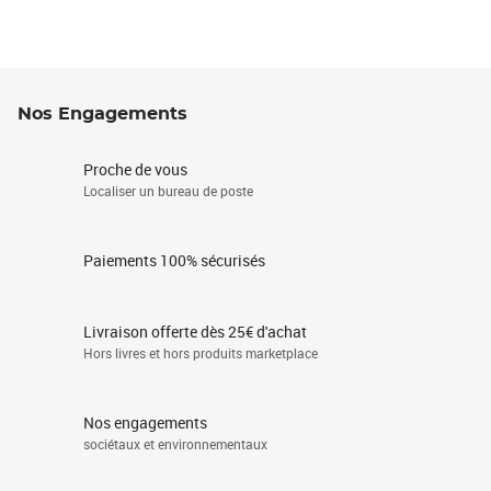
Nos Engagements
Proche de vous
Localiser un bureau de poste
Paiements 100% sécurisés
Livraison offerte dès 25€ d'achat
Hors livres et hors produits marketplace
Nos engagements
sociétaux et environnementaux