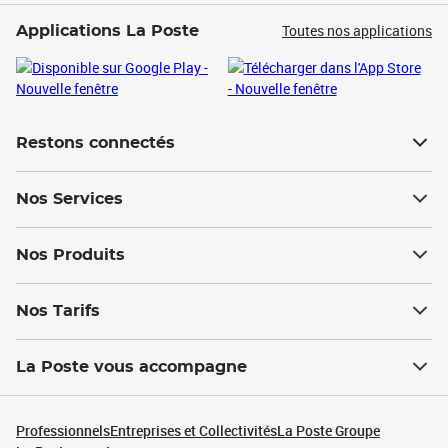
Toutes nos applications
Applications La Poste
Restons connectés
Nos Services
Nos Produits
Nos Tarifs
La Poste vous accompagne
Professionnels
Entreprises et Collectivités
La Poste Groupe