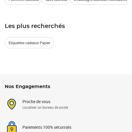
Les plus recherchés
Etiquettes cadeaux Papier
Nos Engagements
Proche de vous
Localiser un bureau de poste
Paiements 100% sécurisés