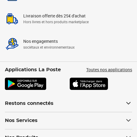
Livraison offerte dès 25€ d'achat
Hors livres et hors produits marketplace
Nos engagements
sociétaux et environnementaux
Toutes nos applications
Applications La Poste
Restons connectés
Nos Services