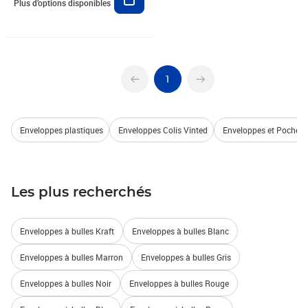
Plus d’options disponibles
1
Enveloppes plastiques
Enveloppes Colis Vinted
Enveloppes et Pochette
Les plus recherchés
Enveloppes à bulles Kraft
Enveloppes à bulles Blanc
Enveloppes à bulles Marron
Enveloppes à bulles Gris
Enveloppes à bulles Noir
Enveloppes à bulles Rouge