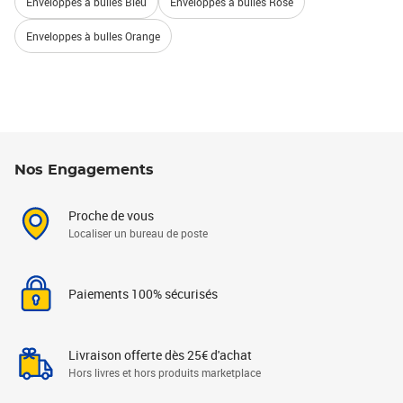
Enveloppes à bulles Bleu
Enveloppes à bulles Rose
Enveloppes à bulles Orange
Nos Engagements
Proche de vous
Localiser un bureau de poste
Paiements 100% sécurisés
Livraison offerte dès 25€ d'achat
Hors livres et hors produits marketplace