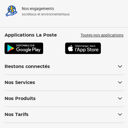
Nos engagements
sociétaux et environnementaux
Toutes nos applications
Applications La Poste
Restons connectés
Nos Services
Nos Produits
Nos Tarifs