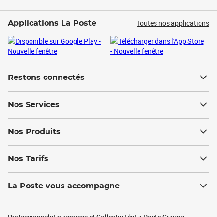
Toutes nos applications
Applications La Poste
Restons connectés
Nos Services
Nos Produits
Nos Tarifs
La Poste vous accompagne
Professionnels
Entreprises et Collectivités
La Poste Groupe