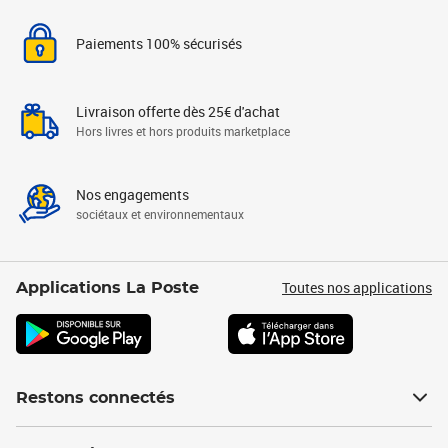
Paiements 100% sécurisés
Livraison offerte dès 25€ d'achat
Hors livres et hors produits marketplace
Nos engagements
sociétaux et environnementaux
Toutes nos applications
Applications La Poste
Restons connectés