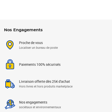
Nos Engagements
Proche de vous
Localiser un bureau de poste
Paiements 100% sécurisés
Livraison offerte dès 25€ d'achat
Hors livres et hors produits marketplace
Nos engagements
sociétaux et environnementaux