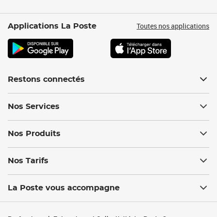
Toutes nos applications
Applications La Poste
Restons connectés
Nos Services
Nos Produits
Nos Tarifs
La Poste vous accompagne