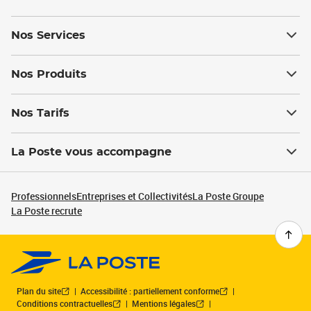
Nos Services
Nos Produits
Nos Tarifs
La Poste vous accompagne
Professionnels
Entreprises et Collectivités
La Poste Groupe
La Poste recrute
Plan du site
Accessibilité : partiellement conforme
Conditions contractuelles
Mentions légales