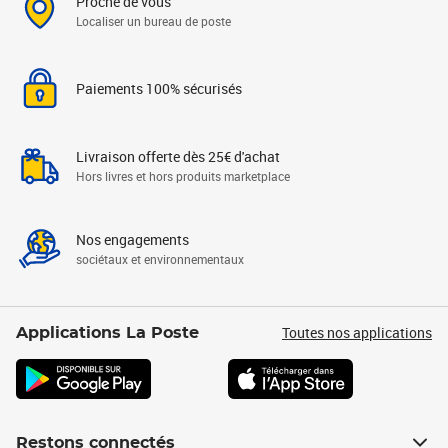
Proche de vous
Localiser un bureau de poste
Paiements 100% sécurisés
Livraison offerte dès 25€ d'achat
Hors livres et hors produits marketplace
Nos engagements
sociétaux et environnementaux
Toutes nos applications
Applications La Poste
Restons connectés