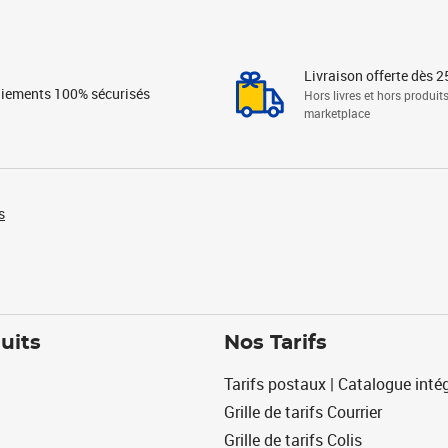
Livraison offerte dès 2
iements 100% sécurisés
Hors livres et hors produit
marketplace
s
uits
Nos Tarifs
Tarifs postaux | Catalogue intég
Grille de tarifs Courrier
Grille de tarifs Colis