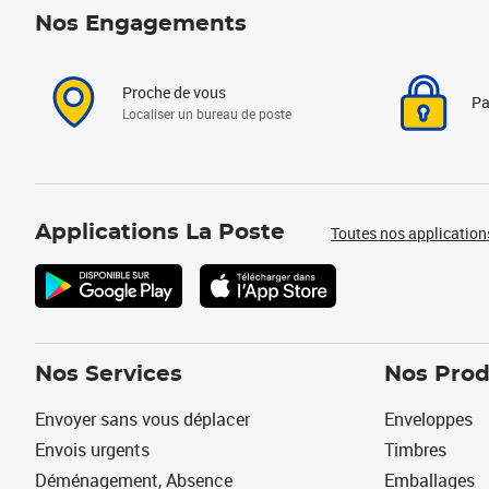
Nos Engagements
Proche de vous
Pa
Localiser un bureau de poste
Applications La Poste
Toutes nos application
Nos Services
Nos Prod
Envoyer sans vous déplacer
Enveloppes
Envois urgents
Timbres
Déménagement, Absence
Emballages