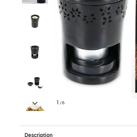
1
/6
Description