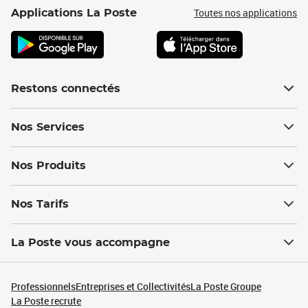
Toutes nos applications
Applications La Poste
Restons connectés
Nos Services
Nos Produits
Nos Tarifs
La Poste vous accompagne
Professionnels
Entreprises et Collectivités
La Poste Groupe
La Poste recrute