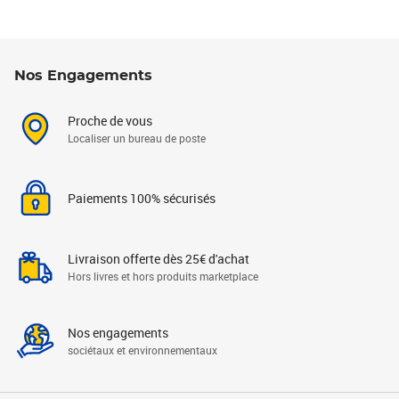
Nos Engagements
Proche de vous
Localiser un bureau de poste
Paiements 100% sécurisés
Livraison offerte dès 25€ d'achat
Hors livres et hors produits marketplace
Nos engagements
sociétaux et environnementaux