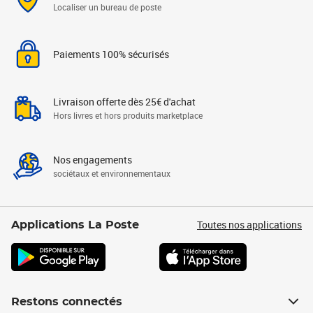
Localiser un bureau de poste
Paiements 100% sécurisés
Livraison offerte dès 25€ d'achat
Hors livres et hors produits marketplace
Nos engagements
sociétaux et environnementaux
Toutes nos applications
Applications La Poste
Restons connectés