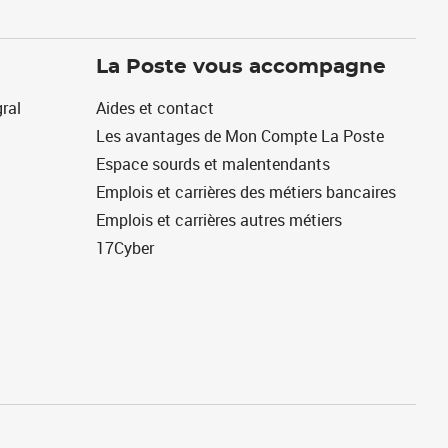
La Poste vous accompagne
ral
Aides et contact
Les avantages de Mon Compte La Poste
Espace sourds et malentendants
Emplois et carrières des métiers bancaires
Emplois et carrières autres métiers
17Cyber