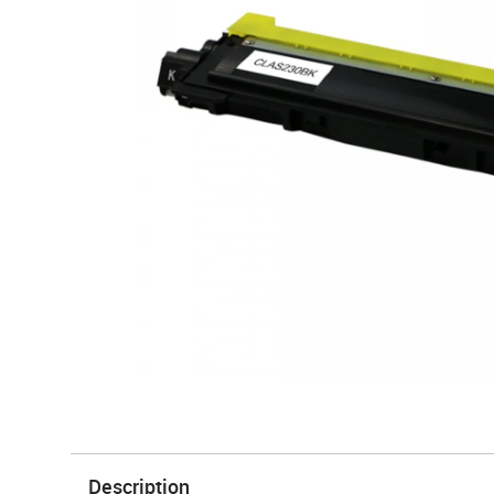
Description