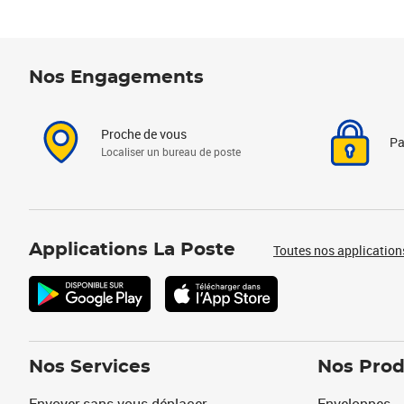
Nos Engagements
Proche de vous
Pa
Localiser un bureau de poste
Applications La Poste
Toutes nos application
Nos Services
Nos Prod