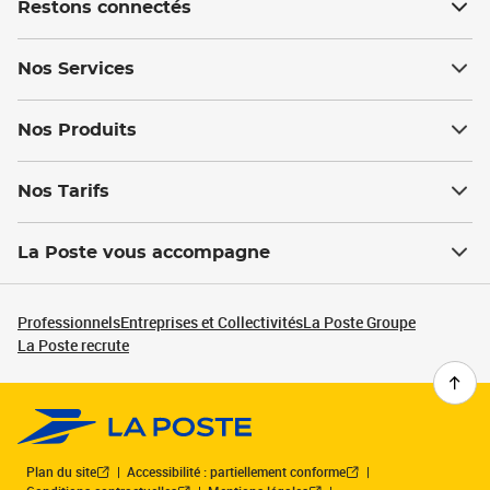
Restons connectés
Nos Services
Nos Produits
Nos Tarifs
La Poste vous accompagne
Professionnels
Entreprises et Collectivités
La Poste Groupe
La Poste recrute
Plan du site
Accessibilité : partiellement conforme