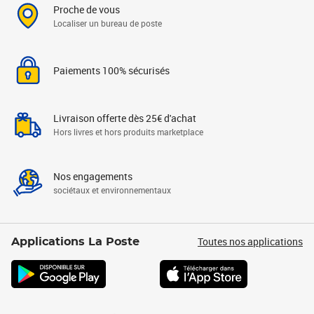
Proche de vous
Localiser un bureau de poste
Paiements 100% sécurisés
Livraison offerte dès 25€ d'achat
Hors livres et hors produits marketplace
Nos engagements
sociétaux et environnementaux
Toutes nos applications
Applications La Poste