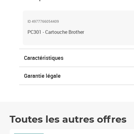
ID 4977766054409
PC301 - Cartouche Brother
Caractéristiques
Garantie légale
Toutes les autres offres