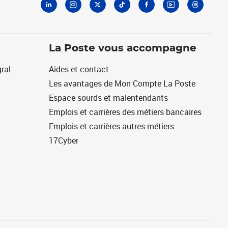
La Poste vous accompagne
ral
Aides et contact
Les avantages de Mon Compte La Poste
Espace sourds et malentendants
Emplois et carrières des métiers bancaires
Emplois et carrières autres métiers
17Cyber