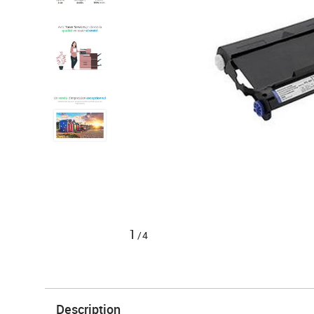
1
/4
Description