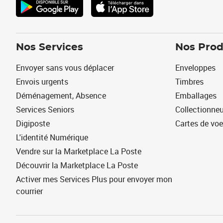
Nos Services
Nos Prod
Envoyer sans vous déplacer
Enveloppes
Envois urgents
Timbres
Déménagement, Absence
Emballages
Services Seniors
Collectionne
Digiposte
Cartes de vo
L'identité Numérique
Vendre sur la Marketplace La Poste
Découvrir la Marketplace La Poste
Activer mes Services Plus pour envoyer mon
courrier