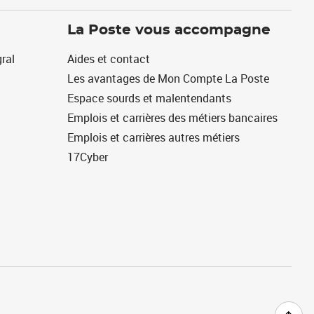
La Poste vous accompagne
ral
Aides et contact
Les avantages de Mon Compte La Poste
Espace sourds et malentendants
Emplois et carrières des métiers bancaires
Emplois et carrières autres métiers
17Cyber