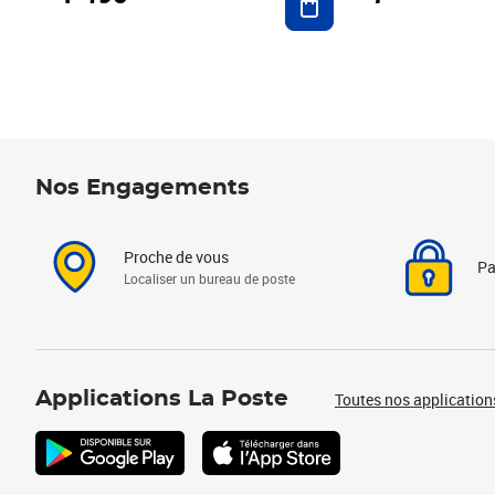
Nos Engagements
Proche de vous
Pa
Localiser un bureau de poste
Applications La Poste
Toutes nos application