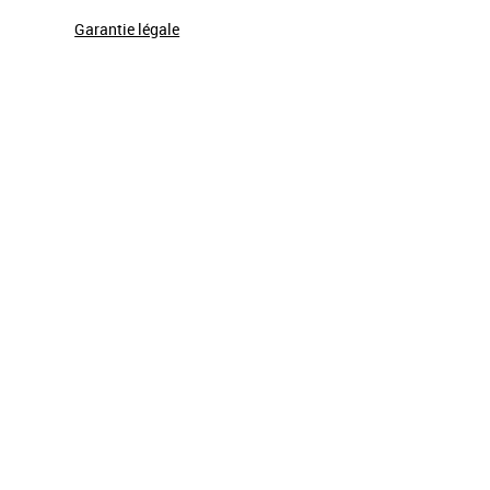
Garantie légale