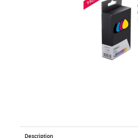
Description