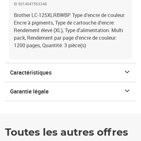
ID 5014047563348
Brother LC-125XLRBWBP. Type d’encre de couleur:
Encre à pigments, Type de cartouche d'encre:
Rendement élevé (XL), Type d'alimentation: Multi
pack, Rendement par page d'encre de couleur:
1200 pages, Quantité: 3 pièce(s)
Caractéristiques
Garantie légale
Toutes les autres offres