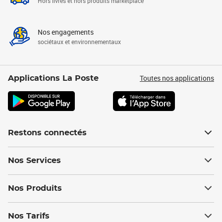
Hors livres et hors produits marketplace
Nos engagements
sociétaux et environnementaux
Toutes nos applications
Applications La Poste
Restons connectés
Nos Services
Nos Produits
Nos Tarifs