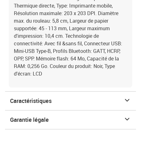
Thermique directe, Type: Imprimante mobile,
Résolution maximale: 203 x 203 DPI. Diamètre
max. du rouleau: 5,8 cm, Largeur de papier
supportée: 45 - 113 mm, Largeur maximum
d'impression: 10,4 cm. Technologie de
connectivité: Avec fil &sans fil, Connecteur USB:
Mini-USB Type-B, Profils Bluetooth: GATT, HCRP,
OPP, SPP. Mémoire flash: 64 Mo, Capacité de la
RAM: 0,256 Go. Couleur du produit: Noir, Type
d'écran: LCD
Caractéristiques
Garantie légale