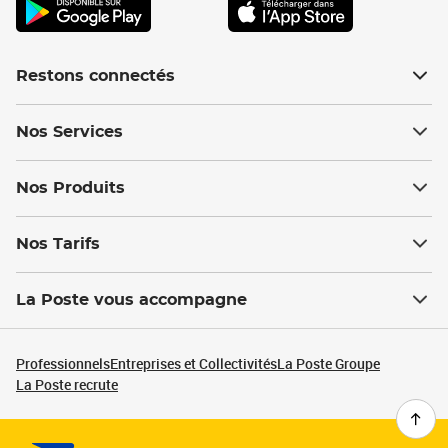
Restons connectés
Nos Services
Nos Produits
Nos Tarifs
La Poste vous accompagne
Professionnels
Entreprises et Collectivités
La Poste Groupe
La Poste recrute