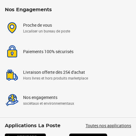
Nos Engagements
Proche de vous
Localiser un bureau de poste
Paiements 100% sécurisés
Livraison offerte dès 25€ d'achat
Hors livres et hors produits marketplace
Nos engagements
sociétaux et environnementaux
Toutes nos applications
Applications La Poste