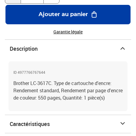
Ajouter au panier
Garantie légale
Description
ID 4977766767644
Brother LC-3617C. Type de cartouche d'encre:
Rendement standard, Rendement par page d'encre
de couleur: 550 pages, Quantité: 1 pièce(s)
Caractéristiques