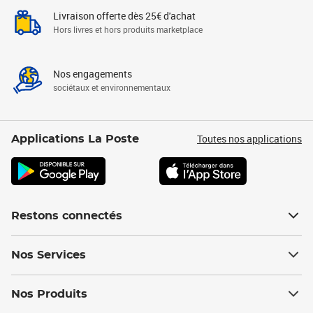
Livraison offerte dès 25€ d'achat
Hors livres et hors produits marketplace
Nos engagements
sociétaux et environnementaux
Toutes nos applications
Applications La Poste
Restons connectés
Nos Services
Nos Produits