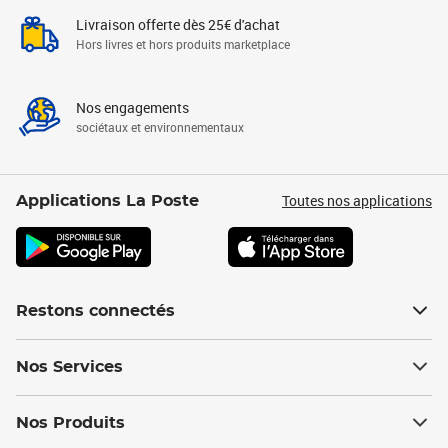
Livraison offerte dès 25€ d'achat
Hors livres et hors produits marketplace
Nos engagements
sociétaux et environnementaux
Toutes nos applications
Applications La Poste
Restons connectés
Nos Services
Nos Produits