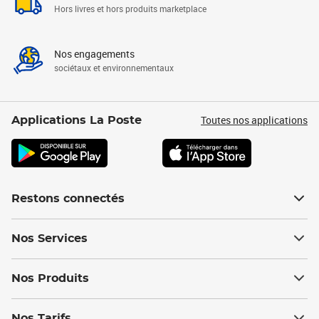
Hors livres et hors produits marketplace
Nos engagements
sociétaux et environnementaux
Toutes nos applications
Applications La Poste
Restons connectés
Nos Services
Nos Produits
Nos Tarifs