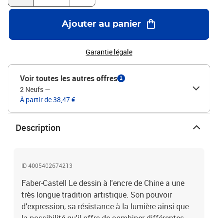
Ajouter au panier
Garantie légale
Voir toutes les autres offres
2
2 Neufs
—
À partir de 38,47 €
Description
ID 4005402674213
Faber-Castell Le dessin à l'encre de Chine a une
très longue tradition artistique. Son pouvoir
d'expression, sa résistance à la lumière ainsi que