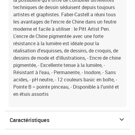
la possibilité qu'il offre de combiner différentes
techniques de dessin séduisent depuis toujours
artistes et graphistes. Faber-Castell a réuni tous
les avantages de l'encre de Chine dans un feutre
moderne et facile à utiliser : le Pitt Artist Pen.
L'encre de Chine pigmentée avec une forte
résistance à la lumière est idéale pour la
réalisation d'esquisses, de dessins, de croquis, de
dessins de mode et d'illustrations, - Encre de chine
pigmentée, - Excellente tenue à la lumière, -
Résistant à l’eau, - Permanente, - Inodore, - Sans
acides, - pH neutre, - 12 couleurs basic en boîte, -
Pointe B = pointe pinceau, - Disponible à l’unité et
en étuis assortis
Caractéristiques