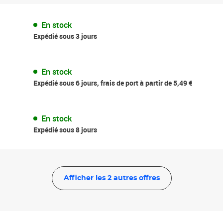
En stock
Expédié sous 3 jours
En stock
Expédié sous 6 jours, frais de port à partir de 5,49 €
En stock
Expédié sous 8 jours
Afficher les 2 autres offres