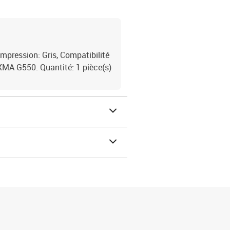
impression: Gris, Compatibilité
MA G550. Quantité: 1 pièce(s)