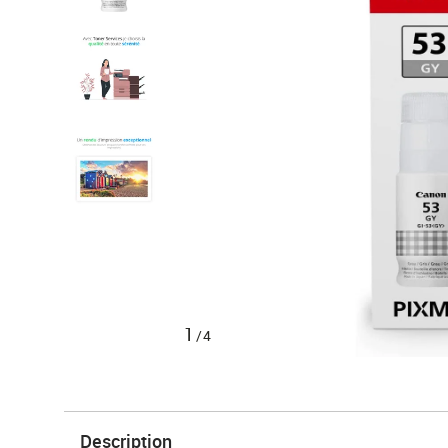
1
/4
Description