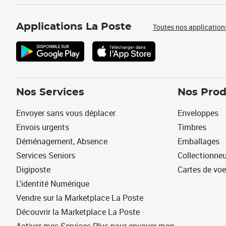
Applications La Poste
Toutes nos application
Nos Services
Nos Prod
Envoyer sans vous déplacer
Enveloppes
Envois urgents
Timbres
Déménagement, Absence
Emballages
Services Seniors
Collectionne
Digiposte
Cartes de vo
L'identité Numérique
Vendre sur la Marketplace La Poste
Découvrir la Marketplace La Poste