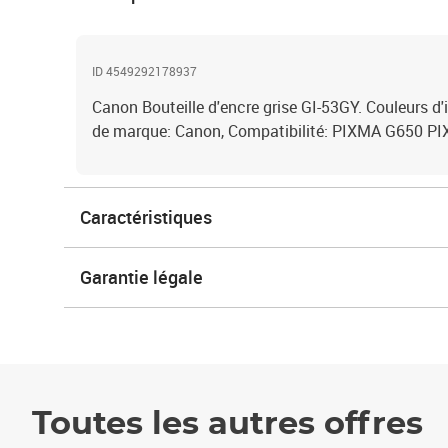
ID 4549292178937
Canon Bouteille d'encre grise GI-53GY. Couleurs d'
de marque: Canon, Compatibilité: PIXMA G650 PIX
Caractéristiques
Garantie légale
Toutes les autres offres