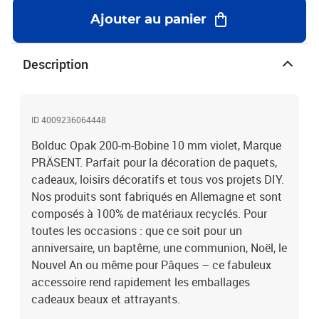
Ajouter au panier
Description
ID 4009236064448
Bolduc Opak 200-m-Bobine 10 mm violet, Marque
PRÄSENT. Parfait pour la décoration de paquets,
cadeaux, loisirs décoratifs et tous vos projets DIY.
Nos produits sont fabriqués en Allemagne et sont
composés à 100% de matériaux recyclés. Pour
toutes les occasions : que ce soit pour un
anniversaire, un baptême, une communion, Noël, le
Nouvel An ou même pour Pâques – ce fabuleux
accessoire rend rapidement les emballages
cadeaux beaux et attrayants.