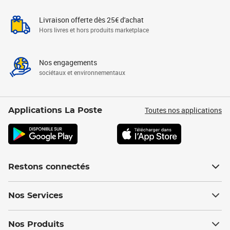
Livraison offerte dès 25€ d'achat
Hors livres et hors produits marketplace
Nos engagements
sociétaux et environnementaux
Toutes nos applications
Applications La Poste
Restons connectés
Nos Services
Nos Produits