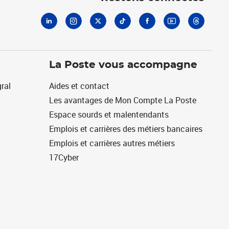
La Poste vous accompagne
ral
Aides et contact
Les avantages de Mon Compte La Poste
Espace sourds et malentendants
Emplois et carrières des métiers bancaires
Emplois et carrières autres métiers
17Cyber