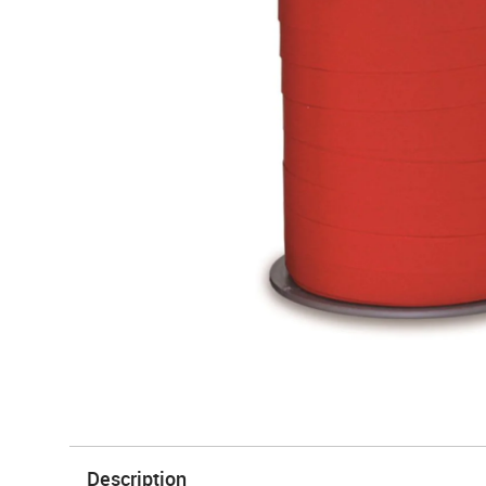
Description