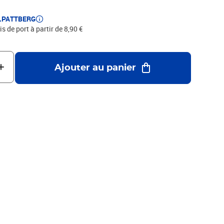
E.PATTBERG
is de port à partir de 8,90 €
Ajouter au panier