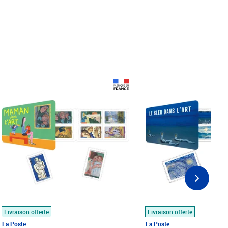
Prix 18,24€
Prix 18,24€
Livraison offerte
Livraison offerte
La Poste
La Poste