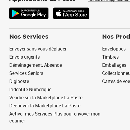
Nos Services
Nos Prod
Envoyer sans vous déplacer
Enveloppes
Envois urgents
Timbres
Déménagement, Absence
Emballages
Services Seniors
Collectionne
Digiposte
Cartes de vo
L'identité Numérique
Vendre sur la Marketplace La Poste
Découvrir la Marketplace La Poste
Activer mes Services Plus pour envoyer mon
courrier