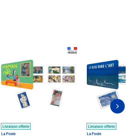
Prix 18,24€
Prix 18,24€
Livraison offerte
Livraison offerte
La Poste
La Poste