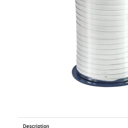
Description