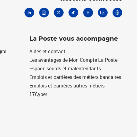
La Poste vous accompagne
ral
Aides et contact
Les avantages de Mon Compte La Poste
Espace sourds et malentendants
Emplois et carrières des métiers bancaires
Emplois et carrières autres métiers
17Cyber