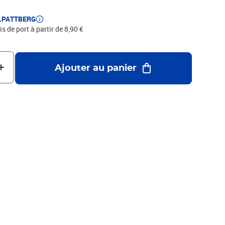
E.PATTBERG
is de port à partir de 8,90 €
Ajouter au panier