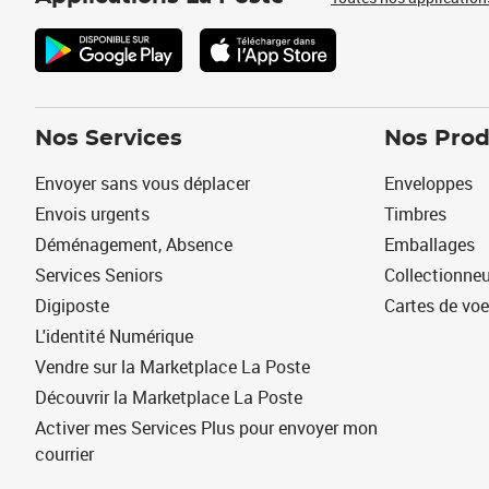
Nos Services
Nos Prod
Envoyer sans vous déplacer
Enveloppes
Envois urgents
Timbres
Déménagement, Absence
Emballages
Services Seniors
Collectionne
Digiposte
Cartes de vo
L'identité Numérique
Vendre sur la Marketplace La Poste
Découvrir la Marketplace La Poste
Activer mes Services Plus pour envoyer mon
courrier