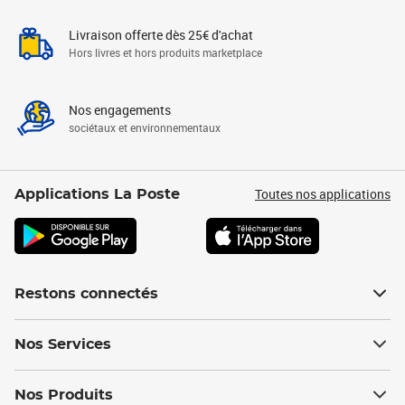
Livraison offerte dès 25€ d'achat
Hors livres et hors produits marketplace
Nos engagements
sociétaux et environnementaux
Toutes nos applications
Applications La Poste
Restons connectés
Nos Services
Nos Produits