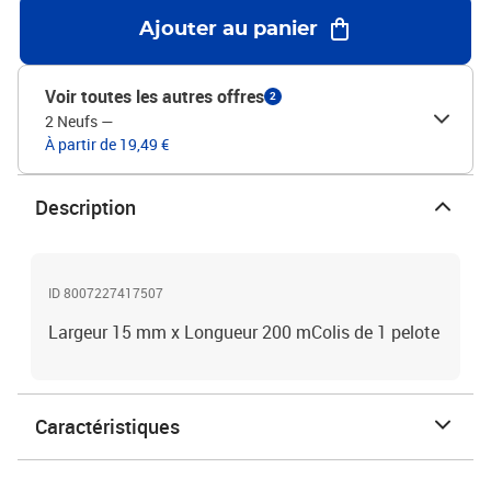
Ajouter au panier
Voir toutes les autres offres
2
2 Neufs
—
À partir de 19,49 €
Description
ID 8007227417507
Largeur 15 mm x Longueur 200 mColis de 1 pelote
Caractéristiques