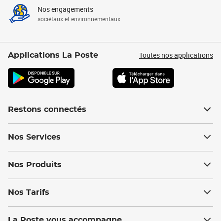
Nos engagements
sociétaux et environnementaux
Toutes nos applications
Applications La Poste
Restons connectés
Nos Services
Nos Produits
Nos Tarifs
La Poste vous accompagne