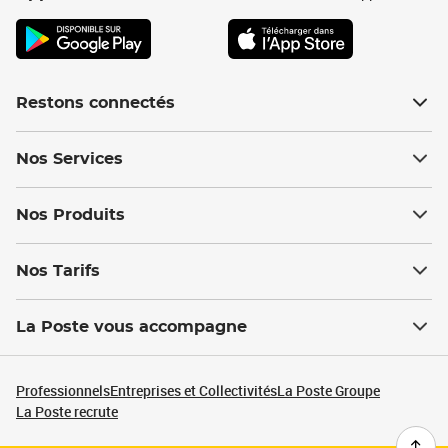
Restons connectés
Nos Services
Nos Produits
Nos Tarifs
La Poste vous accompagne
Professionnels
Entreprises et Collectivités
La Poste Groupe
La Poste recrute