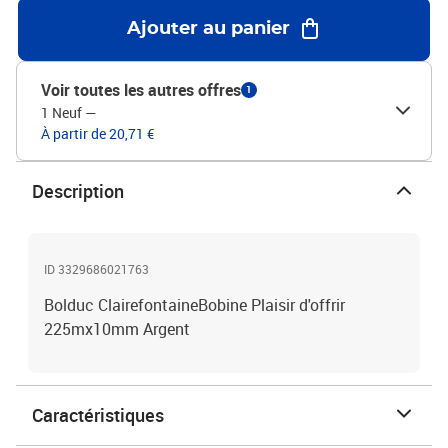
Ajouter au panier
Voir toutes les autres offres
1
1 Neuf
—
À partir de 20,71 €
Description
ID 3329686021763
Bolduc ClairefontaineBobine Plaisir d'offrir
225mx10mm Argent
Caractéristiques