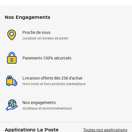
Nos Engagements
Proche de vous
Localiser un bureau de poste
Paiements 100% sécurisés
Livraison offerte dès 25€ d'achat
Hors livres et hors produits marketplace
Nos engagements
sociétaux et environnementaux
Toutes nos applications
Applications La Poste