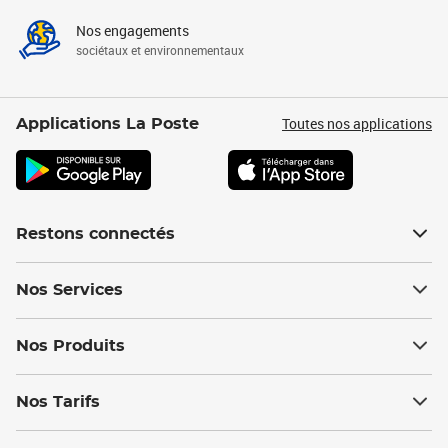
Nos engagements
sociétaux et environnementaux
Toutes nos applications
Applications La Poste
Restons connectés
Nos Services
Nos Produits
Nos Tarifs