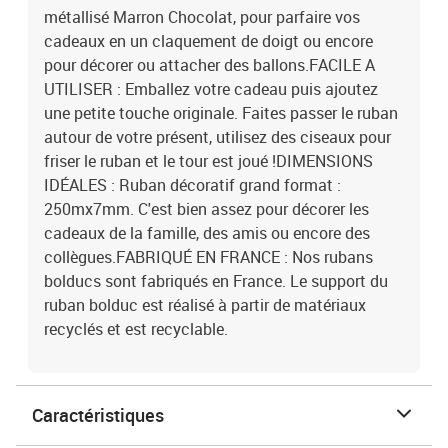
métallisé Marron Chocolat, pour parfaire vos
cadeaux en un claquement de doigt ou encore
pour décorer ou attacher des ballons.FACILE A
UTILISER : Emballez votre cadeau puis ajoutez
une petite touche originale. Faites passer le ruban
autour de votre présent, utilisez des ciseaux pour
friser le ruban et le tour est joué !DIMENSIONS
IDÉALES : Ruban décoratif grand format :
250mx7mm. C'est bien assez pour décorer les
cadeaux de la famille, des amis ou encore des
collègues.FABRIQUÉ EN FRANCE : Nos rubans
bolducs sont fabriqués en France. Le support du
ruban bolduc est réalisé à partir de matériaux
recyclés et est recyclable.
Caractéristiques