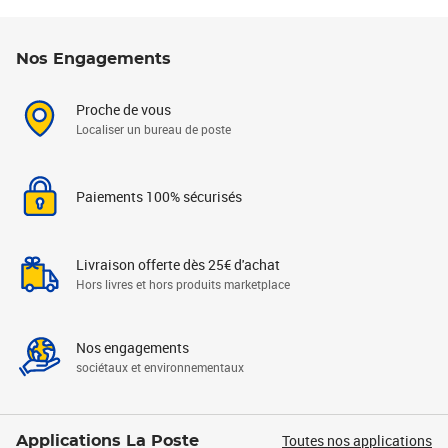
Nos Engagements
Proche de vous
Localiser un bureau de poste
Paiements 100% sécurisés
Livraison offerte dès 25€ d'achat
Hors livres et hors produits marketplace
Nos engagements
sociétaux et environnementaux
Toutes nos applications
Applications La Poste