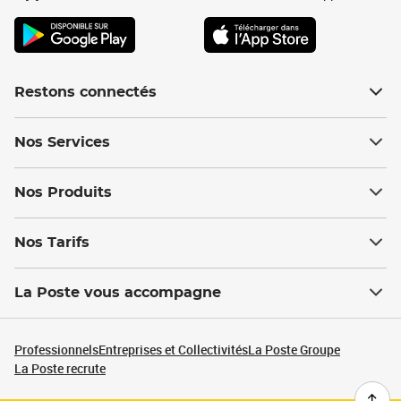
Restons connectés
Nos Services
Nos Produits
Nos Tarifs
La Poste vous accompagne
Professionnels
Entreprises et Collectivités
La Poste Groupe
La Poste recrute