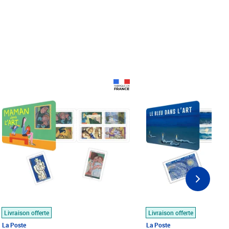
Prix 18,24€
Prix 18,24€
Livraison offerte
Livraison offerte
La Poste
La Poste