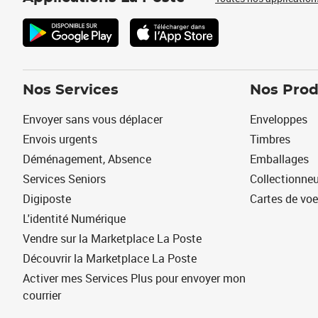
Nos Services
Nos Prod
Envoyer sans vous déplacer
Enveloppes
Envois urgents
Timbres
Déménagement, Absence
Emballages
Services Seniors
Collectionne
Digiposte
Cartes de vo
L'identité Numérique
Vendre sur la Marketplace La Poste
Découvrir la Marketplace La Poste
Activer mes Services Plus pour envoyer mon
courrier