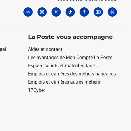
La Poste vous accompagne
ral
Aides et contact
Les avantages de Mon Compte La Poste
Espace sourds et malentendants
Emplois et carrières des métiers bancaires
Emplois et carrières autres métiers
17Cyber