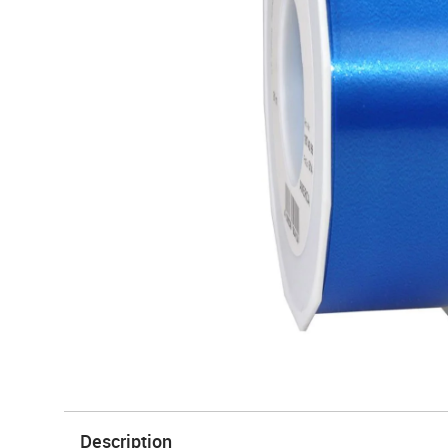
Description