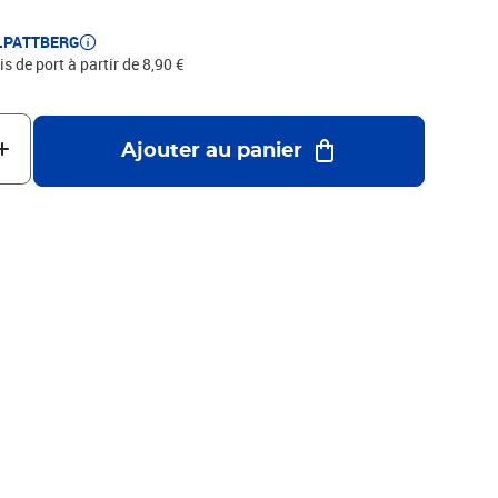
E.PATTBERG
is de port à partir de 8,90 €
Ajouter au panier