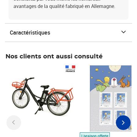
avantages de la qualité fabriqué en Allemagne.
Caractéristiques
Nos clients ont aussi consulté
Prix 1 490,00€
Prix 7,50€
Livraison offerte