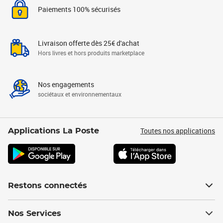
Paiements 100% sécurisés
Livraison offerte dès 25€ d'achat
Hors livres et hors produits marketplace
Nos engagements
sociétaux et environnementaux
Toutes nos applications
Applications La Poste
Restons connectés
Nos Services