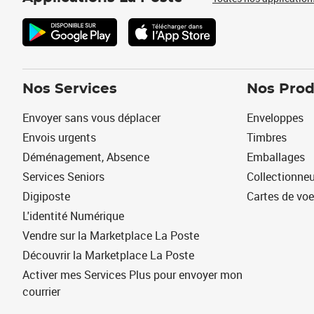
Nos Services
Nos Prod
Envoyer sans vous déplacer
Enveloppes
Envois urgents
Timbres
Déménagement, Absence
Emballages
Services Seniors
Collectionne
Digiposte
Cartes de vo
L'identité Numérique
Vendre sur la Marketplace La Poste
Découvrir la Marketplace La Poste
Activer mes Services Plus pour envoyer mon
courrier