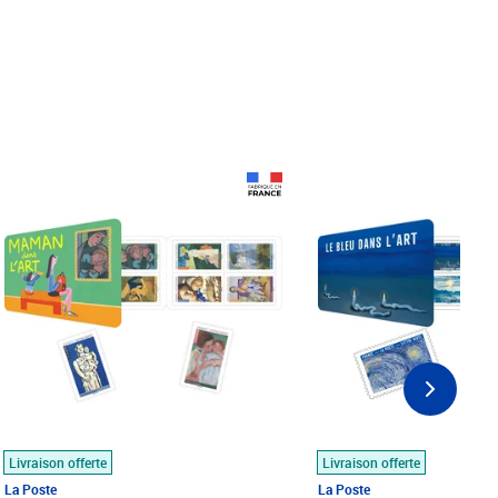
Prix 18,24€
Prix 18,24€
Livraison offerte
Livraison offerte
La Poste
La Poste