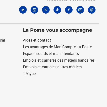
La Poste vous accompagne
ral
Aides et contact
Les avantages de Mon Compte La Poste
Espace sourds et malentendants
Emplois et carrières des métiers bancaires
Emplois et carrières autres métiers
17Cyber