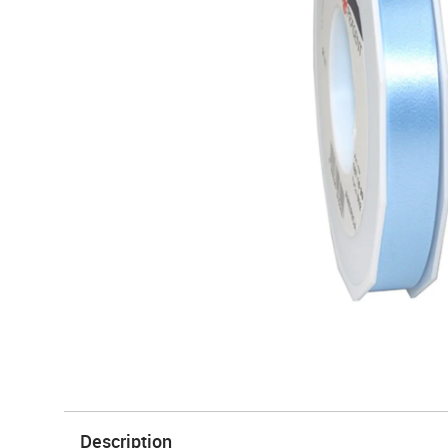
Description