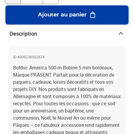
Ajouter au panier
Description
ID 4009236502674
Bolduc America 500-m-Bobine 5 mm bordeaux,
Marque PRÄSENT. Parfait pour la décoration de
paquets, cadeaux, loisirs décoratifs et tous vos
projets DIY. Nos produits sont fabriqués en
Allemagne et sont composés à 100% de matériaux
recyclés. Pour toutes les occasions : que ce soit
pour un anniversaire, un baptême, une
communion, Noël, le Nouvel An ou même pour
Pâques – ce fabuleux accessoire rend rapidement
les emballages cadeaux beaux et attrayants.