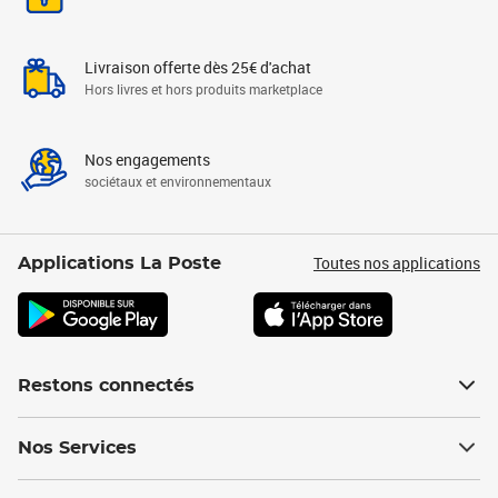
Livraison offerte dès 25€ d'achat
Hors livres et hors produits marketplace
Nos engagements
sociétaux et environnementaux
Toutes nos applications
Applications La Poste
Restons connectés
Nos Services