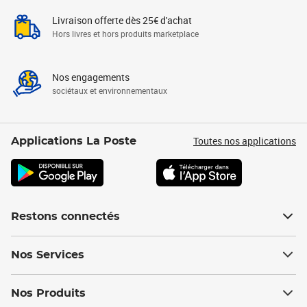
Livraison offerte dès 25€ d'achat
Hors livres et hors produits marketplace
Nos engagements
sociétaux et environnementaux
Toutes nos applications
Applications La Poste
Restons connectés
Nos Services
Nos Produits