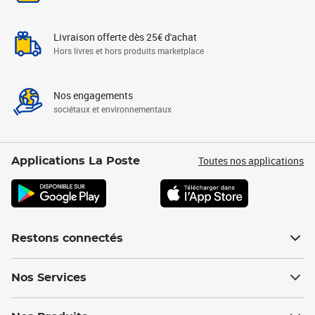
Livraison offerte dès 25€ d'achat
Hors livres et hors produits marketplace
Nos engagements
sociétaux et environnementaux
Toutes nos applications
Applications La Poste
Restons connectés
Nos Services