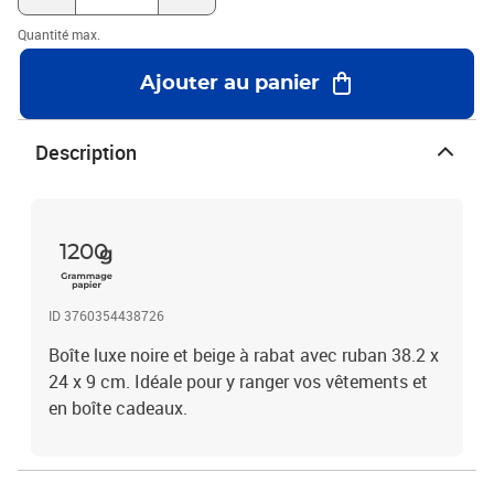
Quantité max.
Ajouter au panier
Description
1200
ID 3760354438726
Boîte luxe noire et beige à rabat avec ruban 38.2 x
24 x 9 cm. Idéale pour y ranger vos vêtements et
en boîte cadeaux.