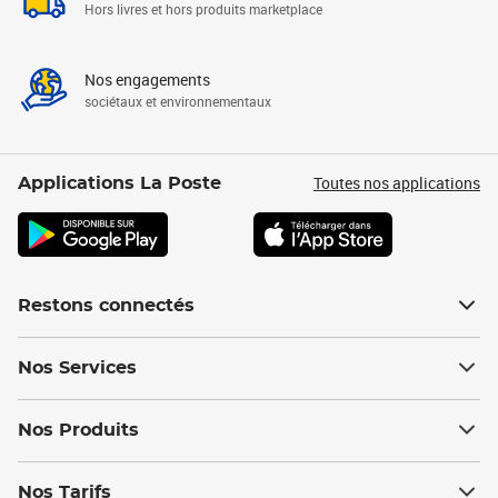
Hors livres et hors produits marketplace
Nos engagements
sociétaux et environnementaux
Toutes nos applications
Applications La Poste
Restons connectés
Nos Services
Nos Produits
Nos Tarifs