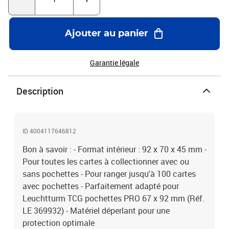
Ajouter au panier
Garantie légale
Description
ID 4004117646812
Bon à savoir : - Format intérieur : 92 x 70 x 45 mm -
Pour toutes les cartes à collectionner avec ou
sans pochettes - Pour ranger jusqu'à 100 cartes
avec pochettes - Parfaitement adapté pour
Leuchtturm TCG pochettes PRO 67 x 92 mm (Réf.
LE 369932) - Matériel déperlant pour une
protection optimale