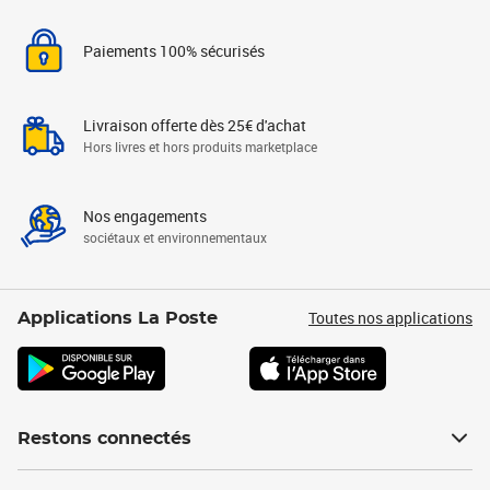
Paiements 100% sécurisés
Livraison offerte dès 25€ d'achat
Hors livres et hors produits marketplace
Nos engagements
sociétaux et environnementaux
Toutes nos applications
Applications La Poste
Restons connectés