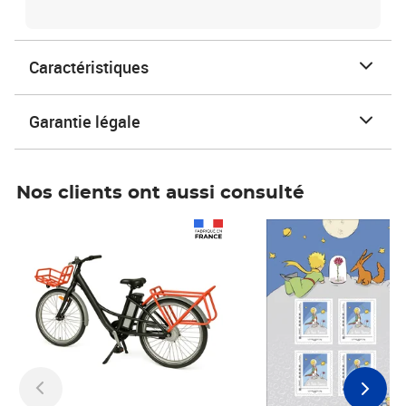
Caractéristiques
Garantie légale
Nos clients ont aussi consulté
Prix 1 490,00€
Prix 7,50€