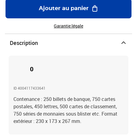
Ajouter au panier
Garantie légale
Description
0
ID 4004117433641
Contenance : 250 billets de banque, 750 cartes
postales, 450 lettres, 500 cartes de classement,
750 séries de monnaies sous blister etc. Format
extérieur : 230 x 173 x 267 mm.