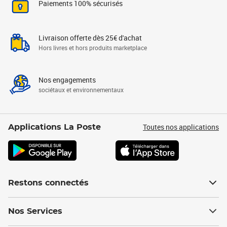
Paiements 100% sécurisés
Livraison offerte dès 25€ d'achat
Hors livres et hors produits marketplace
Nos engagements
sociétaux et environnementaux
Toutes nos applications
Applications La Poste
Restons connectés
Nos Services