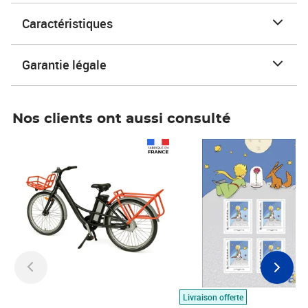
Caractéristiques
Garantie légale
Nos clients ont aussi consulté
Prix 1 490,00€
Prix 7,50€
Livraison offerte