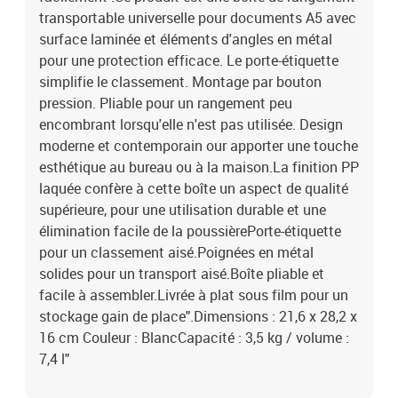
transportable universelle pour documents A5 avec
surface laminée et éléments d'angles en métal
pour une protection efficace. Le porte-étiquette
simplifie le classement. Montage par bouton
pression. Pliable pour un rangement peu
encombrant lorsqu'elle n'est pas utilisée. Design
moderne et contemporain our apporter une touche
esthétique au bureau ou à la maison.La finition PP
laquée confère à cette boîte un aspect de qualité
supérieure, pour une utilisation durable et une
élimination facile de la poussièrePorte-étiquette
pour un classement aisé.Poignées en métal
solides pour un transport aisé.Boîte pliable et
facile à assembler.Livrée à plat sous film pour un
stockage gain de place".Dimensions : 21,6 x 28,2 x
16 cm Couleur : BlancCapacité : 3,5 kg / volume :
7,4 l"