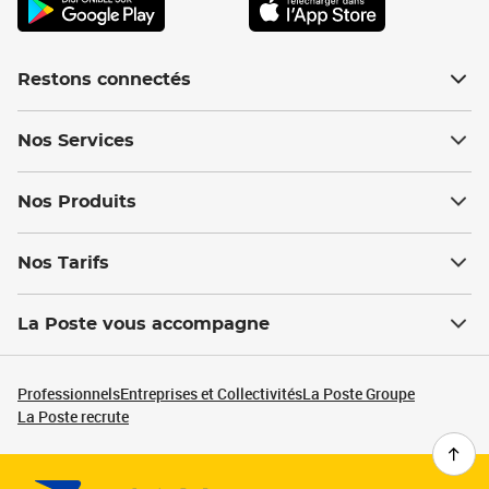
Restons connectés
Nos Services
Nos Produits
Nos Tarifs
La Poste vous accompagne
Professionnels
Entreprises et Collectivités
La Poste Groupe
La Poste recrute