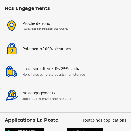
Nos Engagements
Proche de vous
Localiser un bureau de poste
Paiements 100% sécurisés
Livraison offerte dès 25€ d'achat
Hors livres et hors produits marketplace
Nos engagements
sociétaux et environnementaux
Toutes nos applications
Applications La Poste