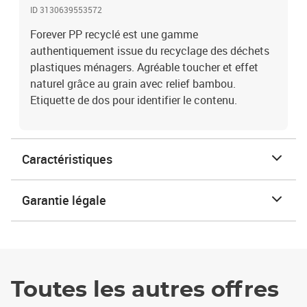
ID 3130639553572
Forever PP recyclé est une gamme
authentiquement issue du recyclage des déchets
plastiques ménagers. Agréable toucher et effet
naturel grâce au grain avec relief bambou.
Etiquette de dos pour identifier le contenu.
Caractéristiques
Garantie légale
Toutes les autres offres