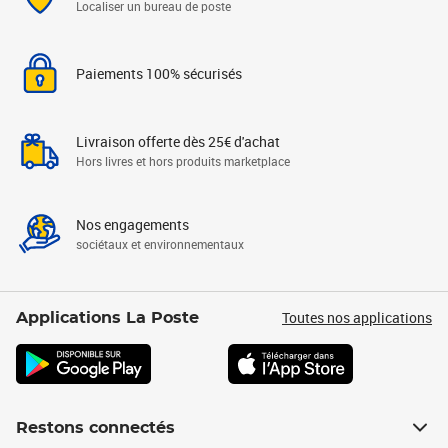
Localiser un bureau de poste
Paiements 100% sécurisés
Livraison offerte dès 25€ d'achat
Hors livres et hors produits marketplace
Nos engagements
sociétaux et environnementaux
Toutes nos applications
Applications La Poste
Restons connectés