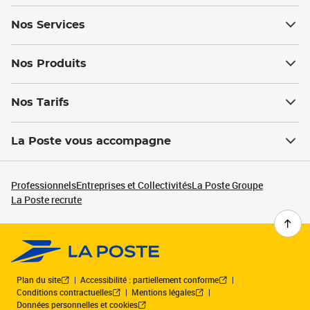
Nos Services
Nos Produits
Nos Tarifs
La Poste vous accompagne
Professionnels
Entreprises et Collectivités
La Poste Groupe
La Poste recrute
Plan du site
Accessibilité : partiellement conforme
Conditions contractuelles
Mentions légales
Données personnelles et cookies