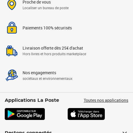
Proche de vous
Localiser un bureau de poste
Paiements 100% sécurisés
Livraison offerte dès 25€ d'achat
Hors livres et hors produits marketplace
Nos engagements
sociétaux et environnementaux
Toutes nos applications
Applications La Poste