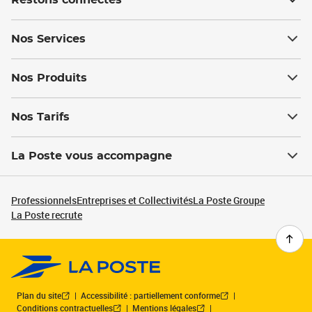
Restons connectés
Nos Services
Nos Produits
Nos Tarifs
La Poste vous accompagne
Professionnels
Entreprises et Collectivités
La Poste Groupe
La Poste recrute
Plan du site
Accessibilité : partiellement conforme
Conditions contractuelles
Mentions légales