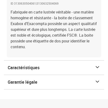
ID 3130630504061|3130632504069
Fabriquée en carte lustrée véritable - une matière
homogène et résistante - la boite de classement
Exabox d'Exacompta possède un aspect qualitatif
supérieur et dure plus longtemps. La carte lustrée
est noble et écologique, certifiée FSC®. La boite
possède une étiquette de dos pour identifier le
contenu.
Caractéristiques
Garantie légale